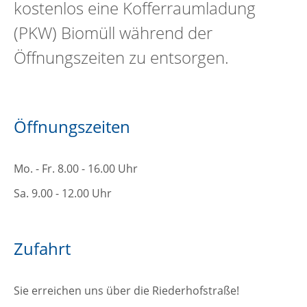
kostenlos eine Kofferraumladung
(PKW) Biomüll während der
Öffnungszeiten zu entsorgen.
Öffnungszeiten
Mo. - Fr. 8.00 - 16.00 Uhr
Sa. 9.00 - 12.00 Uhr
Zufahrt
Sie erreichen uns über die Riederhofstraße!