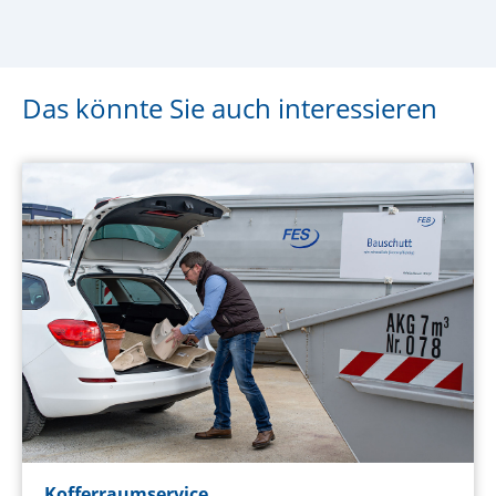
Das könnte Sie auch interessieren
Kofferraumservice