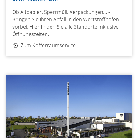
Ob Altpapier, Sperrmüll, Verpackungen… -
Bringen Sie Ihren Abfall in den Wertstoffhöfen
vorbei. Hier finden Sie alle Standorte inklusive
Öffnungszeiten.
Zum Kofferraumservice