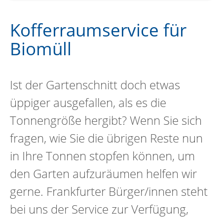
Kofferraumservice für
Biomüll
Ist der Gartenschnitt doch etwas
üppiger ausgefallen, als es die
Tonnengröße hergibt? Wenn Sie sich
fragen, wie Sie die übrigen Reste nun
in Ihre Tonnen stopfen können, um
den Garten aufzuräumen helfen wir
gerne. Frankfurter Bürger/innen steht
bei uns der Service zur Verfügung,