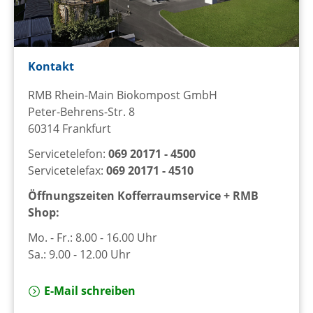
Kontakt
RMB Rhein-Main Biokompost GmbH
Peter-Behrens-Str. 8
60314 Frankfurt
Servicetelefon:
069 20171 - 4500
Servicetelefax:
069 20171 - 4510
Öffnungszeiten Kofferraumservice + RMB
Shop:
Mo. - Fr.: 8.00 - 16.00 Uhr
Sa.: 9.00 - 12.00 Uhr
E-Mail schreiben